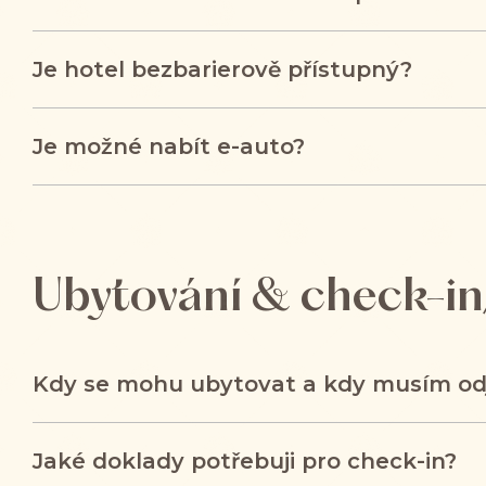
Je hotel bezbarierově přístupný?
Je možné nabít e-auto?
Ubytování & check-in
Kdy se mohu ubytovat a kdy musím od
Jaké doklady potřebuji pro check-in?