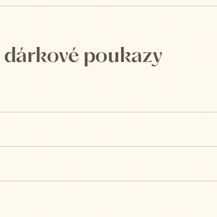
, dárkové poukazy