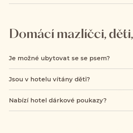
Domácí mazlíčci, děti
Je možné ubytovat se se psem?
Jsou v hotelu vítány děti?
Nabízí hotel dárkové poukazy?