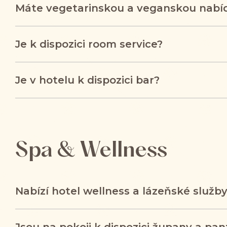
Máte vegetarinskou a veganskou nabí
Je k dispozici room service?
Je v hotelu k dispozici bar?
Spa & Wellness
Nabízí hotel wellness a lázeňské služb