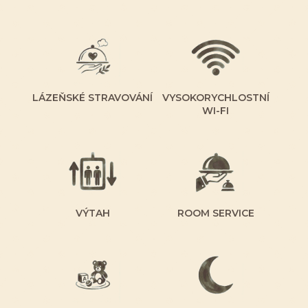
LÁZEŇSKÉ STRAVOVÁNÍ
VYSOKORYCHLOSTNÍ
WI-FI
VÝTAH
ROOM SERVICE