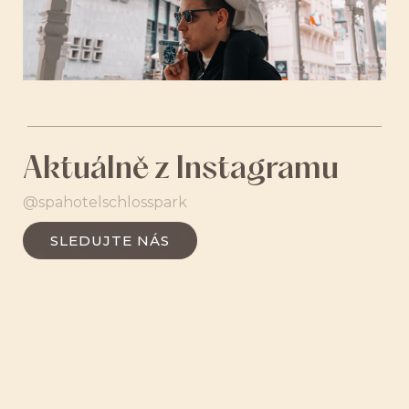
Aktuálně z Instagramu
@spahotelschlosspark
SLEDUJTE NÁS