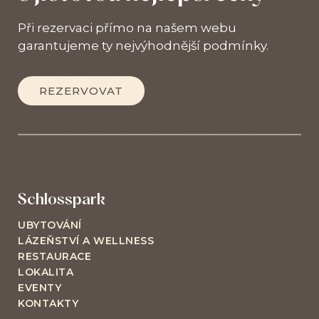
Při rezervaci přímo na našem webu
garantujeme ty nejvýhodnější podmínky.
REZERVOVAT
Schlosspark
UBYTOVÁNÍ
LÁZEŇSTVÍ A WELLNESS
RESTAURACE
LOKALITA
EVENTY
KONTAKTY