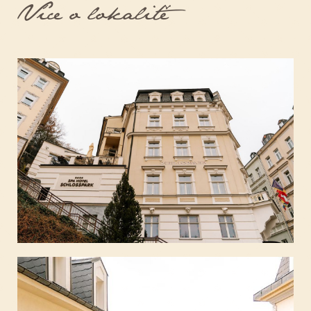
Více o lokalitě